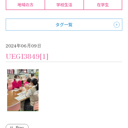
地域の方
学校生活
在学生
タグ一覧
2024年06月09日
UEGI3849[1]