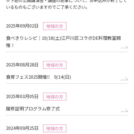
※下記の公開講演会・講座の記事について、お申込みが終了して
いるものもございますのでご了承ください。
2025年09月02日
地域の方
食べきりレシピ｜10/18(土)江戸川区コラボDE料理教室開
催！
2025年08月28日
地域の方
食育フェス2025開催‼ 9/14(日)
2025年03月05日
地域の方
履修証明プログラム修了式
2024年09月25日
地域の方