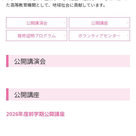
た高等教育機関として、地域社会に貢献しています。
公開講演会
公開講座
履修証明プログラム
ボランティアセンター
公開講演会
公開講座
2026年度前学期公開講座