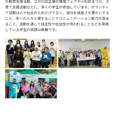
の教育支援活動、江戸川区主催の環境フェアや小松菜まつり、子
育て支援活動などに、多くの学生が参加しています。ボランティ
ア活動は人や社会のためだけでなく、自分を成長させ豊かにする
こと、多くの人々と接することでコミュニケーション能力が高ま
ること、活動を通じて自主性や社会性が培われることなどを実感
している学生の笑顔は素敵です。