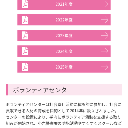
2021年度
2022年度
2023年度
2024年度
2025年度
ボランティアセンター
ボランティアセンターは社会奉仕活動に積極的に参加し、社会に
貢献できる人材の育成を目的として2014年に設立されました。
センターの設置により、学内にボランティア活動を支援する取り
組みが開始され、小岩警察署の防犯活動やすくすくスクールなど