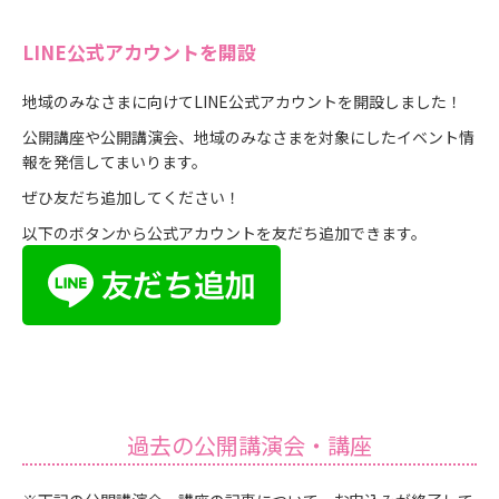
LINE公式アカウントを開設
地域のみなさまに向けてLINE公式アカウントを開設しました！
公開講座や公開講演会、地域のみなさまを対象にしたイベント情
報を発信してまいります。
ぜひ友だち追加してください！
以下のボタンから公式アカウントを友だち追加できます。
過去の公開講演会・講座