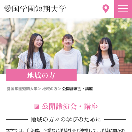
地域の方
愛国学園短期大学＞
地域の方＞
公開講演会・講座
公開講演会・講座
地域の方々の学びのために
本学では、自治体、企業など地域社会と連携して、地域に開かれ