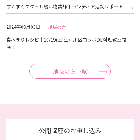
すくすくスクール縫い物講師ボランティア活動レポート
2024年09月03日
地域の方
食べきりレシピ｜10/19(土)江戸川区コラボDE料理教室開
催！
地域の方一覧
公開講座のお申し込み