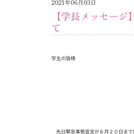
2021年06月03日
【学長メッセージ
て
学生の皆様
先日緊急事態宣言が６月２０日まで