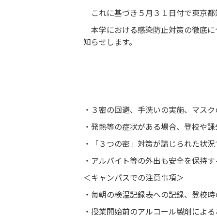
これに基づき５月３１日付で東京都
本学における感染防止対策の徹底に
知らせします。
・３密の回避、手洗いの実施、マスク
・発熱等の症状がある場合、登校や課
・「３つの密」対策が講じられた状況
・アルバイト等の外出も安全を保持す
＜キャンパスでの注意事項＞
・毎朝の検温記録表への記録、登校時
・授業開始前のアルコール製剤による