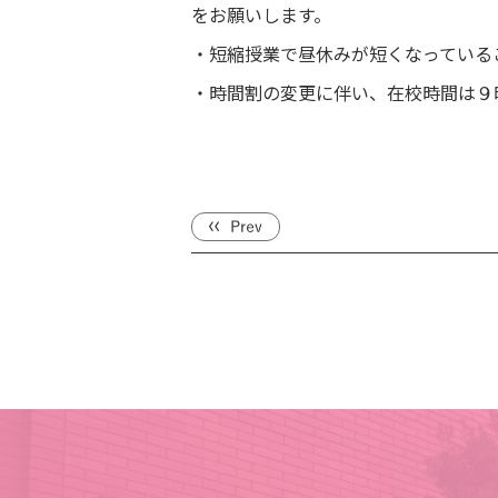
をお願いします。
・短縮授業で昼休みが短くなっている
・時間割の変更に伴い、在校時間は９