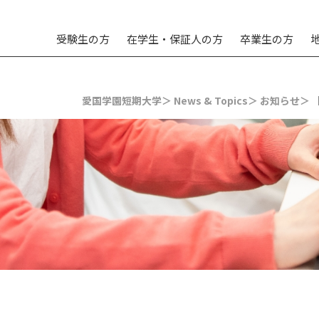
受験生の方
在学生・保証人の方
卒業生の方
愛国学園短期大学＞
News & Topics＞
お知らせ＞