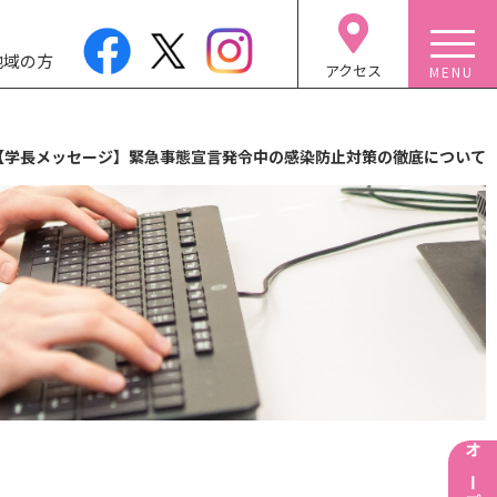
地域の方
アクセス
【学長メッセージ】緊急事態宣言発令中の感染防止対策の徹底について