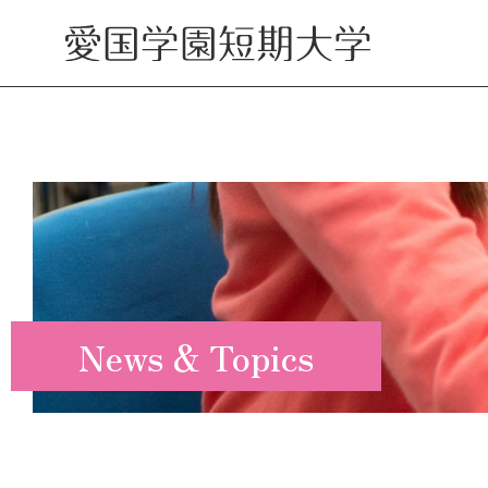
News & Topics