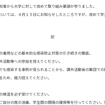
知事から大学に対して改めて取り組み要請が参りました。
ついては、４月１５日にお知らせしたところですが、改めて学
記
の着用などの基本的な感染防止対策の引き続きの徹底。
外活動等への参加を控えてください。
でも感染する事例が見られることから、課外活動後の集団での
るため、極力控えてください。
の検温を必ず受けてください。
ご自分の席の消毒、学生間の間隔の確保等を行ってください。